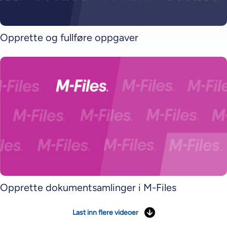
Opprette og fullføre oppgaver
Opprette dokumentsamlinger i M-Files
Last inn flere videoer