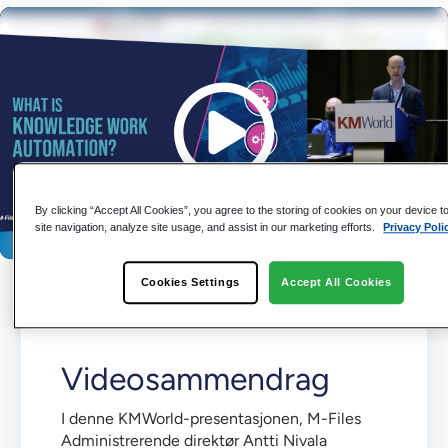
By clicking “Accept All Cookies”, you agree to the storing of cookies on your device 
site navigation, analyze site usage, and assist in our marketing efforts.
Privacy Poli
Cookies Settings
Accept All Cookies
Videosammendrag
I denne KMWorld-presentasjonen, M-Files
Administrerende direktør Antti Nivala