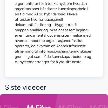
argumenterer for å tenke nytt om hvordan
organisasjoner håndterer kunnskapsarbeid i
en tid med AI og hybridarbeid. Nivala
utforsker hvorfor tradisjonell
dokumenthåndtering – bygget rundt
mappehierarkier og lokasjonsbasert lagring –
er en fundamental uoverensstemmelse med
hvordan moderne organisasjoner faktisk
opererer, og hvordan en kontekstfokusert
tilnærming til informasjonshåndtering skaper
grunnlaget som både kunnskapsarbeidere og
AI-systemer trenger for å yte sitt beste.
Siste videoer