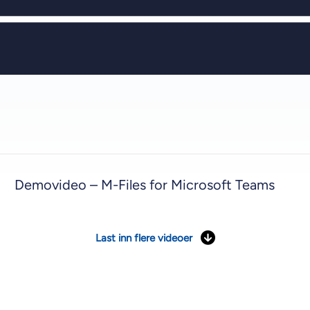
Demovideo – M-Files for Microsoft Teams
Last inn flere videoer