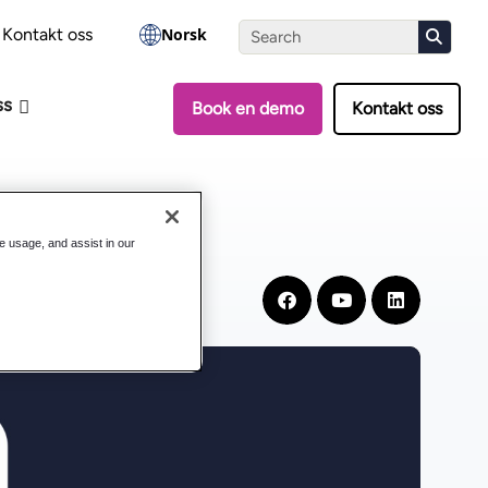
vurderingen
Kontakt oss
Norsk
ss
Book en demo
Kontakt oss
te usage, and assist in our