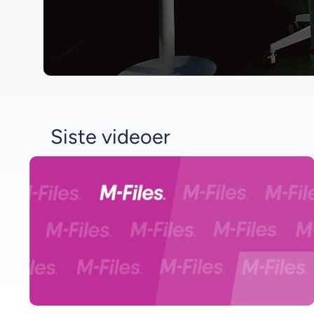
Siste videoer