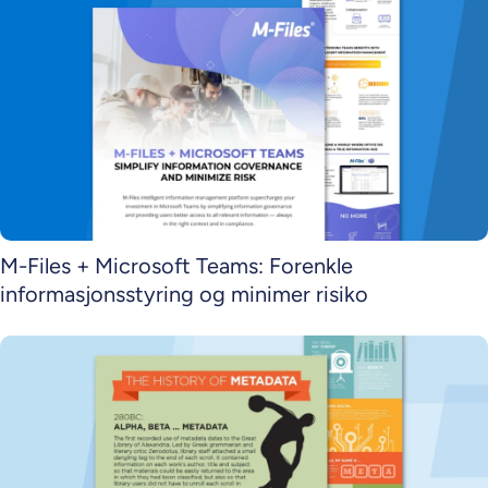
M-Files + Microsoft Teams: Forenkle
informasjonsstyring og minimer risiko