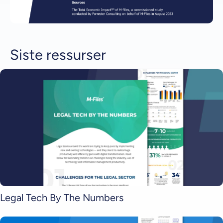
Siste ressurser
Legal Tech By The Numbers