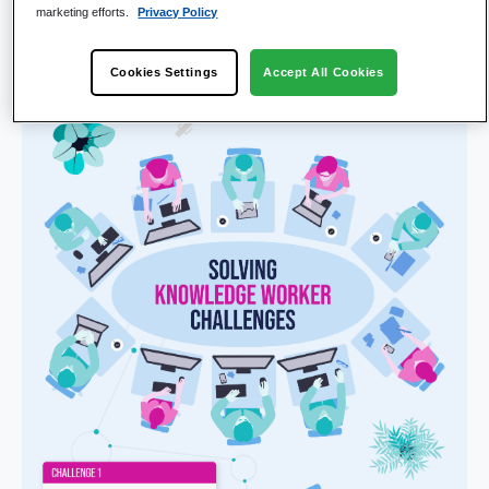
marketing efforts.
Privacy Policy
Cookies Settings
Accept All Cookies