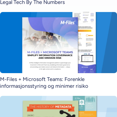
Legal Tech By The Numbers
M-Files + Microsoft Teams: Forenkle
informasjonsstyring og minimer risiko