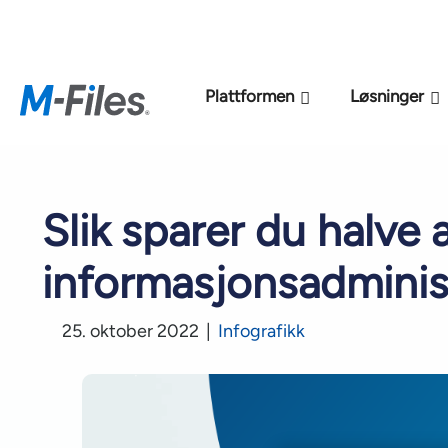
Ny M-Files
Plattformen
Løsninger
Slik sparer du halve
informasjonsadminis
25. oktober 2022
|
Infografikk