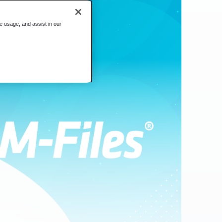
te usage, and assist in our