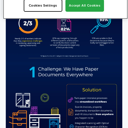
Cookies Settings
Accept All Cookies