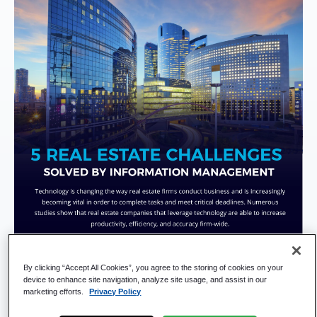
By clicking “Accept All Cookies”, you agree to the storing of cookies on your
device to enhance site navigation, analyze site usage, and assist in our
marketing efforts.
Privacy Policy