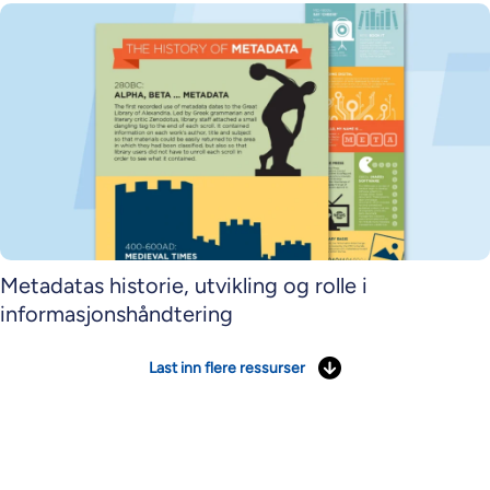
Metadatas historie, utvikling og rolle i
informasjonshåndtering
Last inn flere ressurser