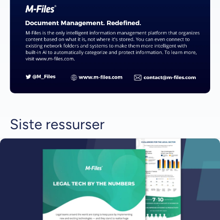
Siste ressurser