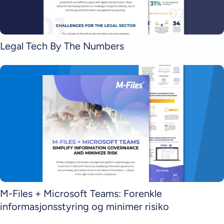
Legal Tech By The Numbers
M-Files + Microsoft Teams: Forenkle
informasjonsstyring og minimer risiko