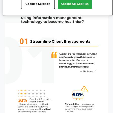
Cookies Settings
Accept All Cookies