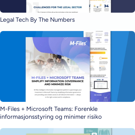
Legal Tech By The Numbers
M-Files + Microsoft Teams: Forenkle
informasjonsstyring og minimer risiko