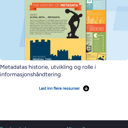
Metadatas historie, utvikling og rolle i
informasjonshåndtering
Last inn flere ressurser