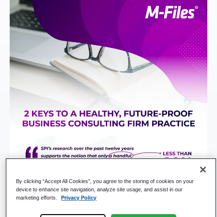
By clicking “Accept All Cookies”, you agree to the storing of cookies on your
device to enhance site navigation, analyze site usage, and assist in our
marketing efforts.
Privacy Policy