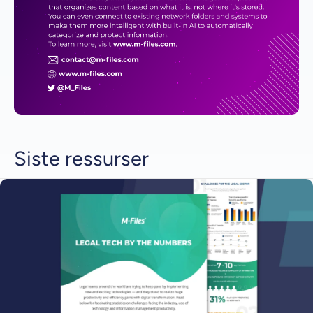
Siste ressurser