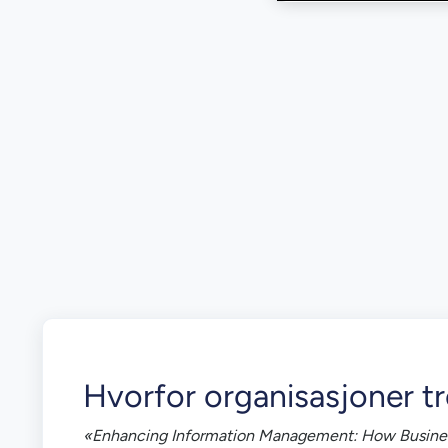
Hvorfor organisasjoner tr
«Enhancing Information Management: How Businesse