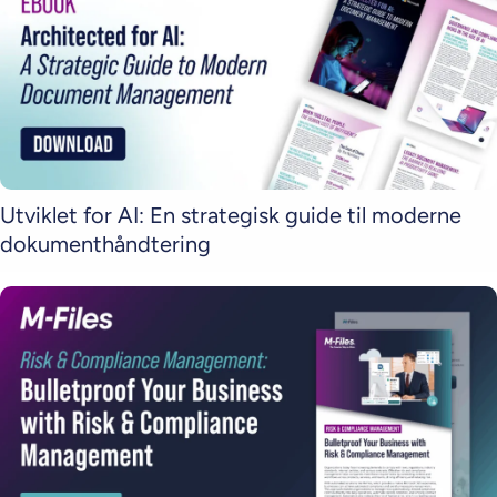
Utviklet for AI: En strategisk guide til moderne
dokumenthåndtering