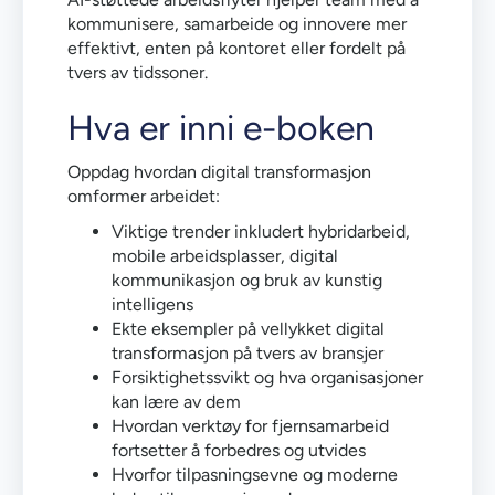
kommunisere, samarbeide og innovere mer
effektivt, enten på kontoret eller fordelt på
tvers av tidssoner.
Hva er inni e-boken
Oppdag hvordan digital transformasjon
omformer arbeidet:
Viktige trender inkludert hybridarbeid,
mobile arbeidsplasser, digital
kommunikasjon og bruk av kunstig
intelligens
Ekte eksempler på vellykket digital
transformasjon på tvers av bransjer
Forsiktighetssvikt og hva organisasjoner
kan lære av dem
Hvordan verktøy for fjernsamarbeid
fortsetter å forbedres og utvides
Hvorfor tilpasningsevne og moderne