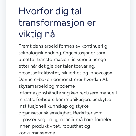
Hvorfor digital
transformasjon er
viktig nå
Fremtidens arbeid formes av kontinuerlig
teknologisk endring. Organisasjoner som
utsetter transformasjon risikerer å henge
etter når det gjelder talentbevaring,
prosesseffektivitet, sikkerhet og innovasjon.
Denne e-boken demonstrerer hvordan AI,
skysamarbeid og moderne
informasjonshåndtering kan redusere manuell
innsats, forbedre kommunikasjon, beskytte
institusjonell kunnskap og styrke
organisatorisk smidighet. Bedrifter som
tilpasser seg tidlig, oppnår målbare fordeler
innen produktivitet, robusthet og
konkurranseevne.