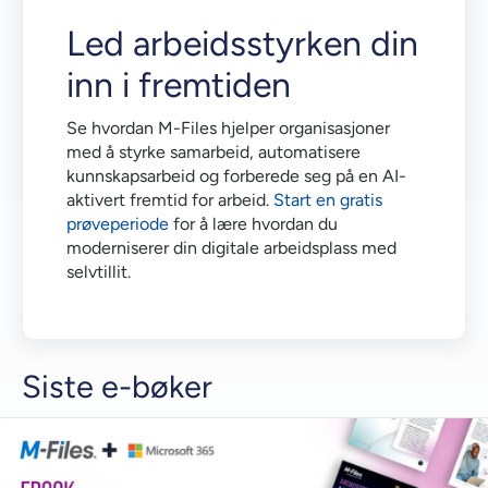
Led arbeidsstyrken din
inn i fremtiden
Se hvordan M-Files hjelper organisasjoner
med å styrke samarbeid, automatisere
kunnskapsarbeid og forberede seg på en AI-
aktivert fremtid for arbeid.
Start en gratis
prøveperiode
for å lære hvordan du
moderniserer din digitale arbeidsplass med
selvtillit.
Siste e-bøker