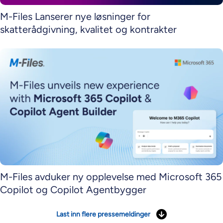
M-Files Lanserer nye løsninger for
skatterådgivning, kvalitet og kontrakter
M-Files avduker ny opplevelse med Microsoft 365
Copilot og Copilot Agentbygger
Last inn flere pressemeldinger