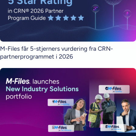
M-Files får 5-stjerners vurdering fra CRN-
partnerprogrammet i 2026