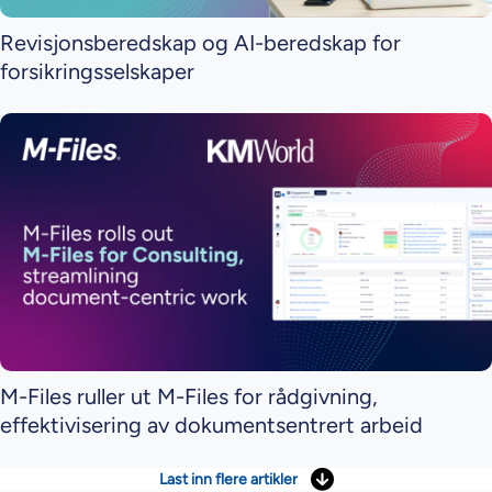
Revisjonsberedskap og AI-beredskap for
forsikringsselskaper
M-Files ruller ut M-Files for rådgivning,
effektivisering av dokumentsentrert arbeid
Last inn flere artikler