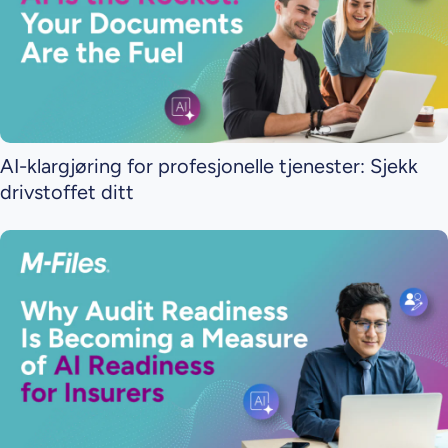
AI-klargjøring for profesjonelle tjenester: Sjekk
drivstoffet ditt