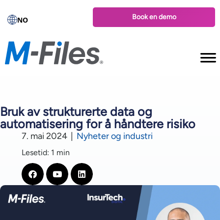
Book en demo
NO
Bruk av strukturerte data og
automatisering for å håndtere risiko
7. mai 2024
|
Nyheter og industri
Lesetid: 1 min