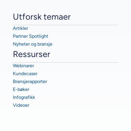
Utforsk temaer
Artikler
Partner Spotlight
Nyheter og bransje
Ressurser
Webinarer
Kundecaser
Bransjerapporter
E-bøker
Infografikk
Videoer