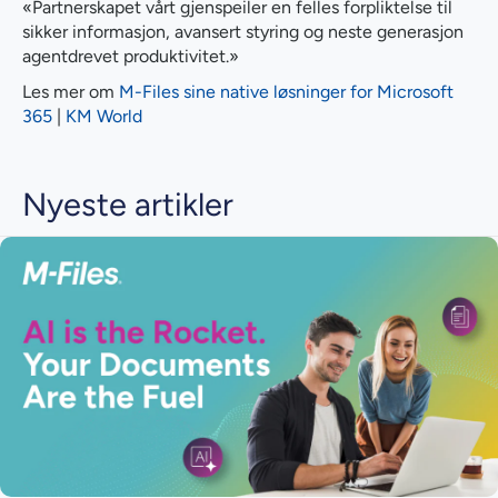
«Partnerskapet vårt gjenspeiler en felles forpliktelse til
sikker informasjon, avansert styring og neste generasjon
agentdrevet produktivitet.»
Les mer om
M-Files sine native løsninger for Microsoft
365
|
KM World
Nyeste artikler