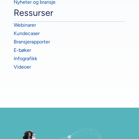
Nyheter og bransje
Ressurser
Webinarer
Kundecaser
Bransjerapporter
E-bøker
Infografikk
Videoer