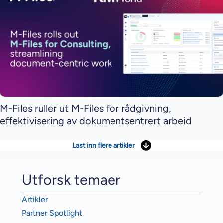
M-Files ruller ut M-Files for rådgivning,
effektivisering av dokumentsentrert arbeid
Last inn flere artikler
Utforsk temaer
Artikler
Partner Spotlight