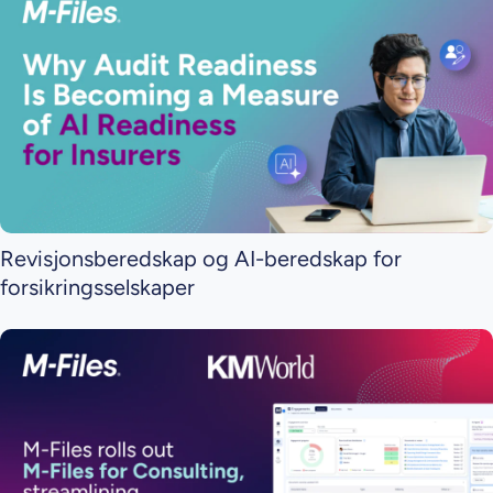
Revisjonsberedskap og AI-beredskap for
forsikringsselskaper