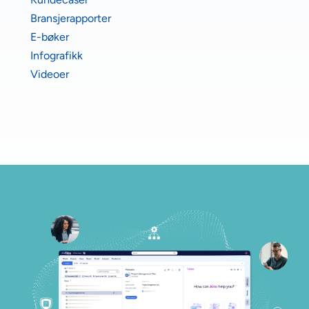
Bransjerapporter
E-bøker
Infografikk
Videoer