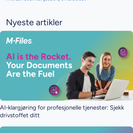
Nyeste artikler
AI-klargjøring for profesjonelle tjenester: Sjekk
drivstoffet ditt