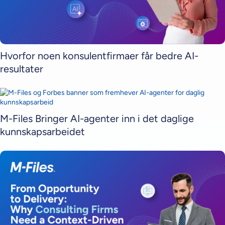
Hvorfor noen konsulentfirmaer får bedre AI-
resultater
M-Files Bringer AI-agenter inn i det daglige
kunnskapsarbeidet