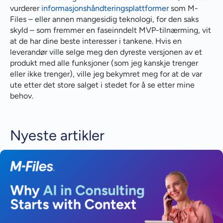
vurderer
informasjonshåndteringsplattformer
som M-
Files – eller annen mangesidig teknologi, for den saks
skyld – som fremmer en faseinndelt MVP-tilnærming, vit
at de har dine beste interesser i tankene. Hvis en
leverandør ville selge meg den dyreste versjonen av et
produkt med alle funksjoner (som jeg kanskje trenger
eller ikke trenger), ville jeg bekymret meg for at de var
ute etter det store salget i stedet for å se etter mine
behov.
Nyeste artikler