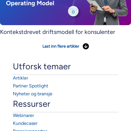
Kontekstdrevet driftsmodell for konsulenter
Last inn flere artikler
Utforsk temaer
Artikler
Partner Spotlight
Nyheter og bransje
Ressurser
Webinarer
Kundecaser