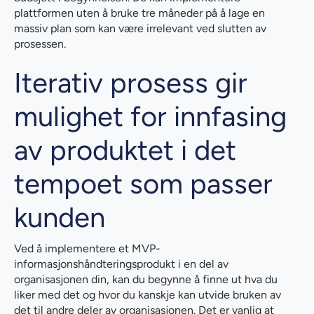
plattformen uten å bruke tre måneder på å lage en
massiv plan som kan være irrelevant ved slutten av
prosessen.
Iterativ prosess gir
mulighet for innfasing
av produktet i det
tempoet som passer
kunden
Ved å implementere et MVP-
informasjonshåndteringsprodukt i en del av
organisasjonen din, kan du begynne å finne ut hva du
liker med det og hvor du kanskje kan utvide bruken av
det til andre deler av organisasjonen. Det er vanlig at