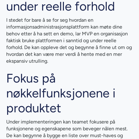
under reelle forhold
I stedet for bare å se for seg hvordan en
informasjonsadministrasjonsplattform kan møte dine
behov etter å ha sett en demo, lar MVP en organisasjon
faktisk bruke plattformen i sanntid og under reelle
forhold. De kan oppleve det og begynne å finne ut om og
hvordan det kan være mer verdi å hente med en mer
ekspansiv utrulling.
Fokus på
nøkkelfunksjonene i
produktet
Under implementeringen kan teamet fokusere på
funksjonene og egenskapene som beveger nålen mest.
De kan begynne å bygge en liste over must-haves og