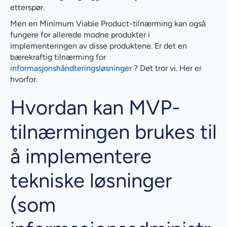
etterspør.
Men en Minimum Viable Product-tilnærming kan også
fungere for allerede modne produkter i
implementeringen av disse produktene. Er det en
bærekraftig tilnærming for
informasjonshåndteringsløsninger
? Det tror vi. Her er
hvorfor.
Hvordan kan MVP-
tilnærmingen brukes til
å implementere
tekniske løsninger
(som