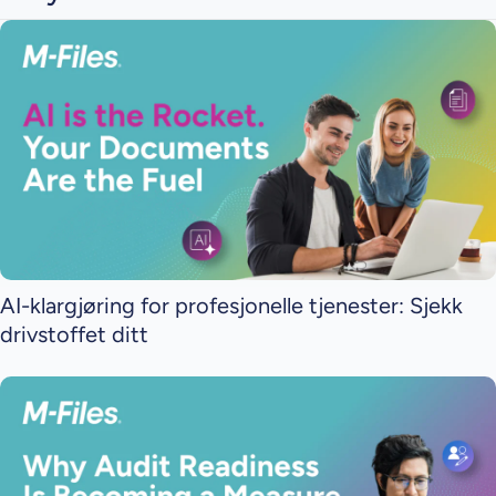
AI-klargjøring for profesjonelle tjenester: Sjekk
drivstoffet ditt