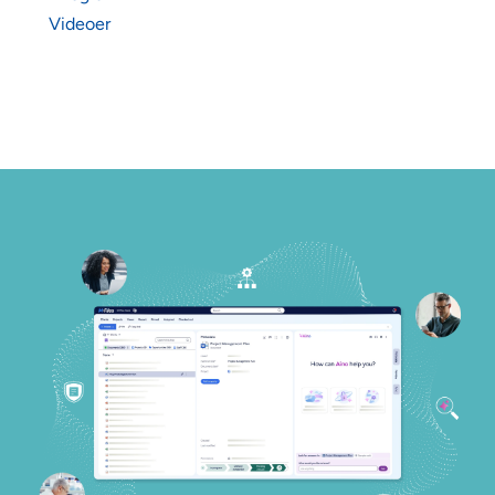
Videoer