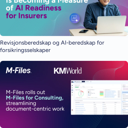
Revisjonsberedskap og AI-beredskap for
forsikringsselskaper