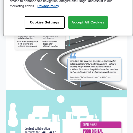
device to enhance site navigation, analyze site usage, and assist in our
marketing efforts.
Privacy Policy
Cookies Settings
Accept All Cookies