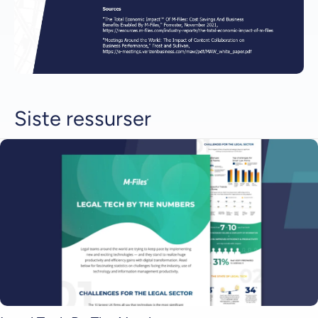
Siste ressurser