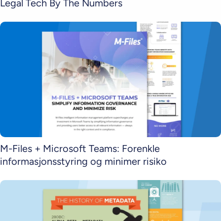
Legal Tech By The Numbers
M-Files + Microsoft Teams: Forenkle
informasjonsstyring og minimer risiko