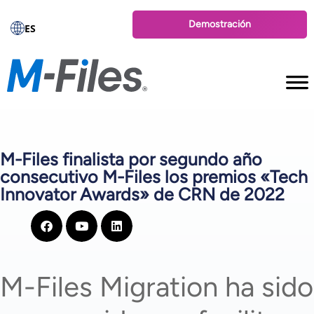
Demostración
ES
M-Files finalista por segundo año
consecutivo M-Files los premios «Tech
Innovator Awards» de CRN de 2022
M-Files Migration ha sido