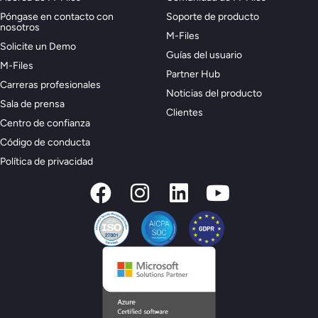
Póngase en contacto con
Soporte de producto
nosotros
M-Files
Solicite un Demo
Guías del usuario
M-Files
Partner Hub
Carreras profesionales
Noticias del producto
Sala de prensa
Clientes
Centro de confianza
Código de conducta
Política de privacidad