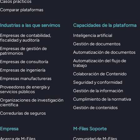
Casos prácticos
Comparar plataformas
Industrias a las que servimos
Capacidades de la plataforma
Empresas de contabilidad,
Inteligencia artificial
fiscalidad y auditoría
Gestión de documentos
Empresas de gestión de
Automatización de documentos
patrimonios
Automatización del flujo de
Empresas de consultoría
trabajo
Empresas de ingeniería
Colaboración de Contenido
Empresas manufactureras
Seguridad y conformidad
Proveedores de energía y
Gestión de la información
servicios públicos
Cumplimiento de la normativa
Organizaciones de investigación
científica
Gestión de contenidos
Corredurías de seguros
Empresa
M-Files Soporte
Acerca de M-Files
Comunidad de M-Files