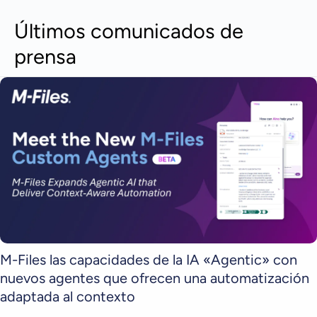
Últimos comunicados de
prensa
M-Files las capacidades de la IA «Agentic» con
nuevos agentes que ofrecen una automatización
adaptada al contexto