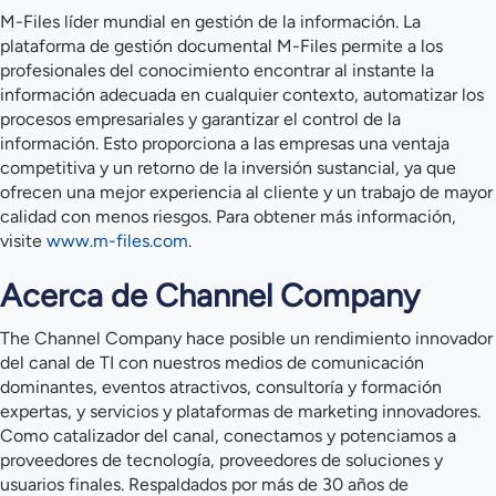
M-Files líder mundial en gestión de la información. La
plataforma de gestión documental M-Files permite a los
profesionales del conocimiento encontrar al instante la
información adecuada en cualquier contexto, automatizar los
procesos empresariales y garantizar el control de la
información. Esto proporciona a las empresas una ventaja
competitiva y un retorno de la inversión sustancial, ya que
ofrecen una mejor experiencia al cliente y un trabajo de mayor
calidad con menos riesgos. Para obtener más información,
visite
www.m-files.com
.
Acerca de Channel Company
The Channel Company hace posible un rendimiento innovador
del canal de TI con nuestros medios de comunicación
dominantes, eventos atractivos, consultoría y formación
expertas, y servicios y plataformas de marketing innovadores.
Como catalizador del canal, conectamos y potenciamos a
proveedores de tecnología, proveedores de soluciones y
usuarios finales. Respaldados por más de 30 años de