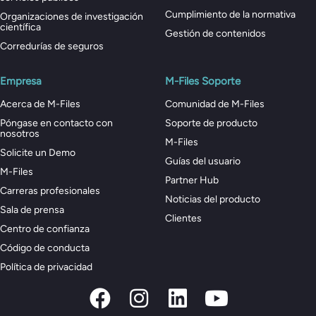
Cumplimiento de la normativa
Organizaciones de investigación
científica
Gestión de contenidos
Corredurías de seguros
Empresa
M-Files Soporte
Acerca de M-Files
Comunidad de M-Files
Póngase en contacto con
Soporte de producto
nosotros
M-Files
Solicite un Demo
Guías del usuario
M-Files
Partner Hub
Carreras profesionales
Noticias del producto
Sala de prensa
Clientes
Centro de confianza
Código de conducta
Política de privacidad