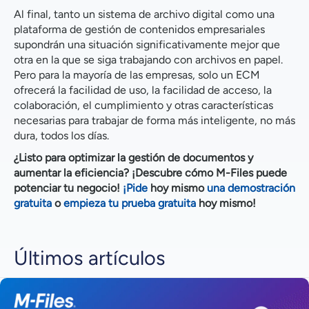
Al final, tanto un sistema de archivo digital como una
plataforma de gestión de contenidos empresariales
supondrán una situación significativamente mejor que
otra en la que se siga trabajando con archivos en papel.
Pero para la mayoría de las empresas, solo un ECM
ofrecerá la facilidad de uso, la facilidad de acceso, la
colaboración, el cumplimiento y otras características
necesarias para trabajar de forma más inteligente, no más
dura, todos los días.
¿Listo para optimizar la gestión de documentos y
aumentar la eficiencia? ¡Descubre cómo M-Files puede
potenciar tu negocio!
¡Pide
hoy mismo
una demostración
gratuita
o
empieza tu prueba gratuita
hoy mismo!
Últimos artículos