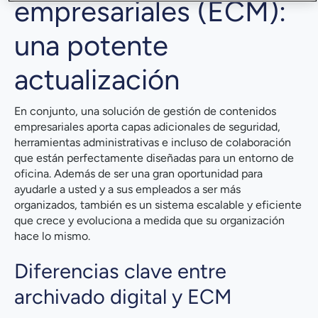
empresariales (ECM):
una potente
actualización
En conjunto, una solución de gestión de contenidos
empresariales aporta capas adicionales de seguridad,
herramientas administrativas e incluso de colaboración
que están perfectamente diseñadas para un entorno de
oficina. Además de ser una gran oportunidad para
ayudarle a usted y a sus empleados a ser más
organizados, también es un sistema escalable y eficiente
que crece y evoluciona a medida que su organización
hace lo mismo.
Diferencias clave entre
archivado digital y ECM