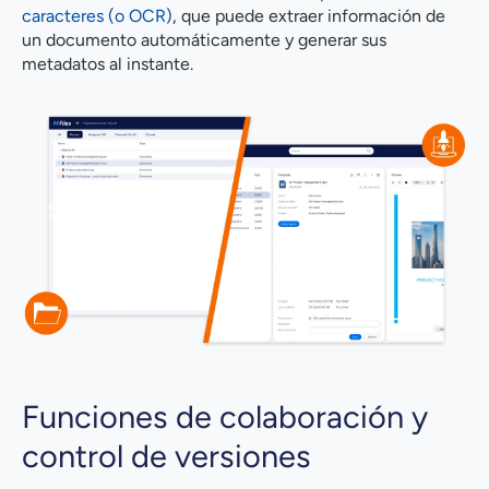
caracteres (o OCR)
, que puede extraer información de
un documento automáticamente y generar sus
metadatos al instante.
Funciones de colaboración y
control de versiones