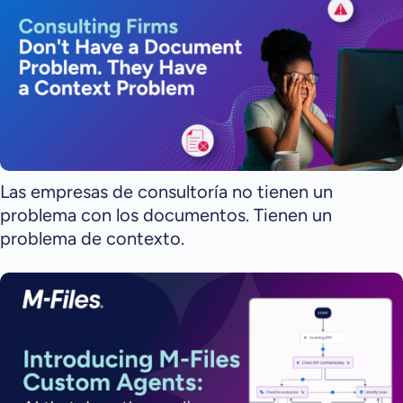
Las empresas de consultoría no tienen un
problema con los documentos. Tienen un
problema de contexto.