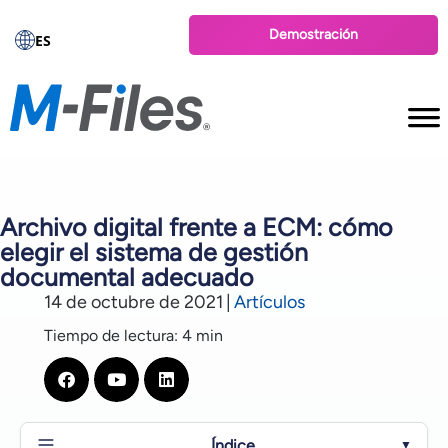
Demostración
ES
Archivo digital frente a ECM: cómo
elegir el sistema de gestión
documental adecuado
14 de octubre de 2021
|
Artículos
Tiempo de lectura: 4 min
Índice
▼