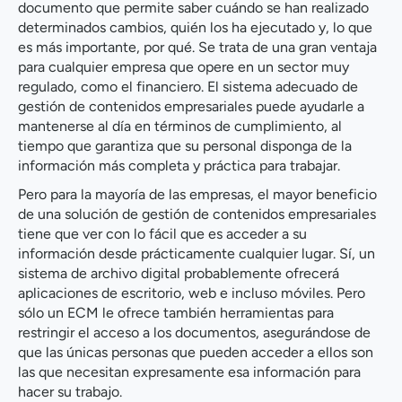
documento que permite saber cuándo se han realizado
determinados cambios, quién los ha ejecutado y, lo que
es más importante, por qué. Se trata de una gran ventaja
para cualquier empresa que opere en un sector muy
regulado, como el financiero. El sistema adecuado de
gestión de contenidos empresariales puede ayudarle a
mantenerse al día en términos de cumplimiento, al
tiempo que garantiza que su personal disponga de la
información más completa y práctica para trabajar.
Pero para la mayoría de las empresas, el mayor beneficio
de una solución de gestión de contenidos empresariales
tiene que ver con lo fácil que es acceder a su
información desde prácticamente cualquier lugar. Sí, un
sistema de archivo digital probablemente ofrecerá
aplicaciones de escritorio, web e incluso móviles. Pero
sólo un ECM le ofrece también herramientas para
restringir el acceso a los documentos, asegurándose de
que las únicas personas que pueden acceder a ellos son
las que necesitan expresamente esa información para
hacer su trabajo.