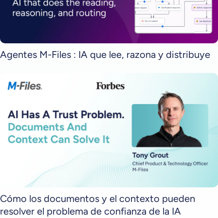
Agentes M-Files : IA que lee, razona y distribuye
Cómo los documentos y el contexto pueden
resolver el problema de confianza de la IA