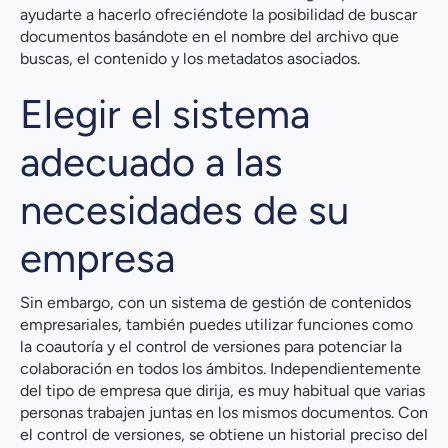
ayudarte a hacerlo ofreciéndote la posibilidad de buscar
documentos basándote en el nombre del archivo que
buscas, el contenido y los metadatos asociados.
Elegir el sistema
adecuado a las
necesidades de su
empresa
Sin embargo, con un sistema de gestión de contenidos
empresariales, también puedes utilizar funciones como
la coautoría y el control de versiones para potenciar la
colaboración en todos los ámbitos. Independientemente
del tipo de empresa que dirija, es muy habitual que varias
personas trabajen juntas en los mismos documentos. Con
el control de versiones, se obtiene un historial preciso del