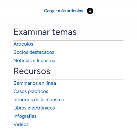
Cargar más artículos
Examinar temas
Artículos
Socios destacados
Noticias e Industria
Recursos
Seminarios en línea
Casos prácticos
Informes de la industria
Libros electrónicos
Infografias
Vídeos