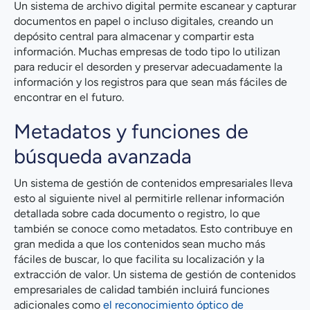
Un sistema de archivo digital permite escanear y capturar
documentos en papel o incluso digitales, creando un
depósito central para almacenar y compartir esta
información. Muchas empresas de todo tipo lo utilizan
para reducir el desorden y preservar adecuadamente la
información y los registros para que sean más fáciles de
encontrar en el futuro.
Metadatos y funciones de
búsqueda avanzada
Un sistema de gestión de contenidos empresariales lleva
esto al siguiente nivel al permitirle rellenar información
detallada sobre cada documento o registro, lo que
también se conoce como metadatos. Esto contribuye en
gran medida a que los contenidos sean mucho más
fáciles de buscar, lo que facilita su localización y la
extracción de valor. Un sistema de gestión de contenidos
empresariales de calidad también incluirá funciones
adicionales como
el reconocimiento óptico de