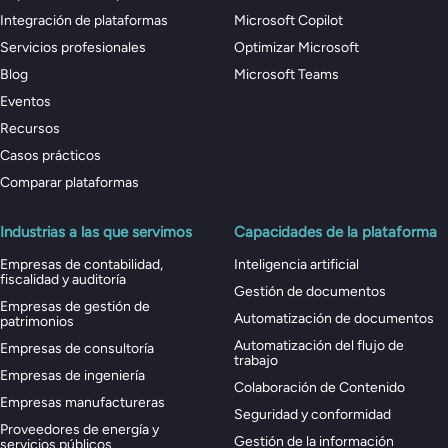
Integración de plataformas
Microsoft Copilot
Servicios profesionales
Optimizar Microsoft
Blog
Microsoft Teams
Eventos
Recursos
Casos prácticos
Comparar plataformas
Industrias a las que servimos
Capacidades de la plataforma
Empresas de contabilidad,
Inteligencia artificial
fiscalidad y auditoría
Gestión de documentos
Empresas de gestión de
Automatización de documentos
patrimonios
Automatización del flujo de
Empresas de consultoría
trabajo
Empresas de ingeniería
Colaboración de Contenido
Empresas manufactureras
Seguridad y conformidad
Proveedores de energía y
Gestión de la información
servicios públicos