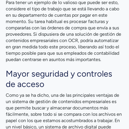
Para tener un ejemplo de lo valioso que puede ser esto,
considere el tipo de trabajo que se está llevando a cabo
en su departamento de cuentas por pagar en este
momento. Su tarea habitual es procesar facturas y
compararlas con las órdenes de compra que envía a sus
proveedores. Si dispusiera de una solución de gestión de
contenidos empresariales con OCR, podría automatizar
en gran medida todo este proceso, liberando así todo el
tiempo posible para que sus empleados de contabilidad
puedan centrarse en asuntos más importantes.
Mayor seguridad y controles
de acceso
Como ya se ha dicho, una de las principales ventajas de
un sistema de gestión de contenidos empresariales es
que permite buscar y almacenar documentos más
fácilmente, sobre todo si se compara con los archivos en
papel con los que estamos acostumbrados a trabajar. En
un nivel básico, un sistema de archivo digital puede